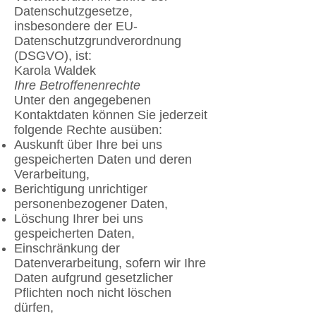
Datenschutzgesetze,
insbesondere der EU-
Datenschutzgrundverordnung
(DSGVO), ist:
Karola Waldek
Ihre Betroffenenrechte
Unter den angegebenen
Kontaktdaten können Sie jederzeit
folgende Rechte ausüben:
Auskunft über Ihre bei uns
gespeicherten Daten und deren
Verarbeitung,
Berichtigung unrichtiger
personenbezogener Daten,
Löschung Ihrer bei uns
gespeicherten Daten,
Einschränkung der
Datenverarbeitung, sofern wir Ihre
Daten aufgrund gesetzlicher
Pflichten noch nicht löschen
dürfen,