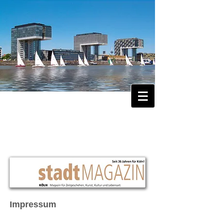
Impressum