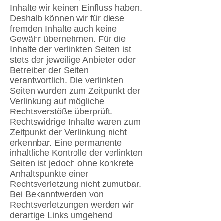
Inhalte wir keinen Einfluss haben.
Deshalb können wir für diese
fremden Inhalte auch keine
Gewähr übernehmen. Für die
Inhalte der verlinkten Seiten ist
stets der jeweilige Anbieter oder
Betreiber der Seiten
verantwortlich. Die verlinkten
Seiten wurden zum Zeitpunkt der
Verlinkung auf mögliche
Rechtsverstöße überprüft.
Rechtswidrige Inhalte waren zum
Zeitpunkt der Verlinkung nicht
erkennbar. Eine permanente
inhaltliche Kontrolle der verlinkten
Seiten ist jedoch ohne konkrete
Anhaltspunkte einer
Rechtsverletzung nicht zumutbar.
Bei Bekanntwerden von
Rechtsverletzungen werden wir
derartige Links umgehend