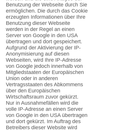
Benutzung der Webseite durch Sie
ermöglichen. Die durch das Cookie
erzeugten Informationen über Ihre
Benutzung dieser Webseite
werden in der Regel an einen
Server von Google in den USA
übertragen und dort gespeichert.
Aufgrund der Aktivierung der IP-
Anonymisierung auf diesen
Webseiten, wird Ihre IP-Adresse
von Google jedoch innerhalb von
Mitgliedstaaten der Europäischen
Union oder in anderen
Vertragsstaaten des Abkommens
über den Europäischen
Wirtschaftsraum zuvor gekürzt.
Nur in Ausnahmefällen wird die
volle IP-Adresse an einen Server
von Google in den USA übertragen
und dort gekürzt. Im Auftrag des
Betreibers dieser Website wird