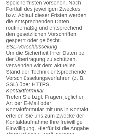
Speicherfristen vorsehen. Nach
Fortfall des jeweiligen Zweckes
bzw. Ablauf dieser Fristen werden
die entsprechenden Daten
routinemäßig und entsprechend
den gesetzlichen Vorschriften
gesperrt oder gelöscht.
SSL-Verschlüsselung
Um die Sicherheit Ihrer Daten bei
der Übertragung zu schützen,
verwenden wir dem aktuellen
Stand der Technik entsprechende
Verschlüsselungsverfahren (z. B.
SSL) über HTTPS.
Kontaktformular
Treten Sie bzgl. Fragen jeglicher
Art per E-Mail oder
Kontaktformular mit uns in Kontakt,
erteilen Sie uns zum Zwecke der
Kontaktaufnahme Ihre freiwillige
Einwilligung. Hierfür ist die Angabe