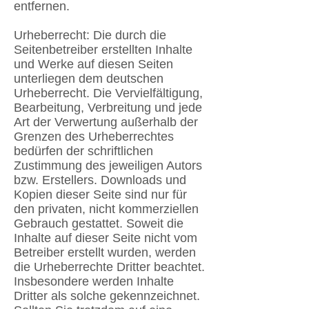
entfernen.
Urheberrecht: Die durch die
Seitenbetreiber erstellten Inhalte
und Werke auf diesen Seiten
unterliegen dem deutschen
Urheberrecht. Die Vervielfältigung,
Bearbeitung, Verbreitung und jede
Art der Verwertung außerhalb der
Grenzen des Urheberrechtes
bedürfen der schriftlichen
Zustimmung des jeweiligen Autors
bzw. Erstellers. Downloads und
Kopien dieser Seite sind nur für
den privaten, nicht kommerziellen
Gebrauch gestattet. Soweit die
Inhalte auf dieser Seite nicht vom
Betreiber erstellt wurden, werden
die Urheberrechte Dritter beachtet.
Insbesondere werden Inhalte
Dritter als solche gekennzeichnet.