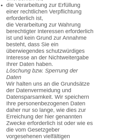
die Verarbeitung zur Erfüllung
einer rechtlichen Verpflichtung
erforderlich ist,
die Verarbeitung zur Wahrung
berechtigter Interessen erforderlich
ist und kein Grund zur Annahme
besteht, dass Sie ein
überwiegendes schutzwürdiges
Interesse an der Nichtweitergabe
Ihrer Daten haben.
Löschung bzw. Sperrung der
Daten
Wir halten uns an die Grundsätze
der Datenvermeidung und
Datensparsamkeit. Wir speichern
Ihre personenbezogenen Daten
daher nur so lange, wie dies zur
Erreichung der hier genannten
Zwecke erforderlich ist oder wie es
die vom Gesetzgeber
vorgesehenen vielfältigen