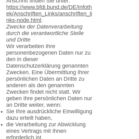
Anschrift finden Sie unter:
https://www.bfdi.bund.de/DE/Infoth
ek/Anschriften_Links/anschriften_li
nks-node.html
.
Zwecke der Datenverarbeitung
durch die verantwortliche Stelle
und Dritte
Wir verarbeiten Ihre
personenbezogenen Daten nur zu
den in dieser
Datenschutzerklärung genannten
Zwecken. Eine Übermittlung Ihrer
persönlichen Daten an Dritte zu
anderen als den genannten
Zwecken findet nicht statt. Wir
geben Ihre persönlichen Daten nur
an Dritte weiter, wenn:
Sie Ihre ausdrückliche Einwilligung
dazu erteilt haben,
die Verarbeitung zur Abwicklung
eines Vertrags mit Ihnen
erforderlich ist,