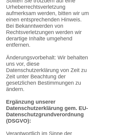
Sollten Sie trotzdem auf eine
Urheberrechtsverletzung
aufmerksam werden, bitten wir um
einen entsprechenden Hinweis.
Bei Bekanntwerden von
Rechtsverletzungen werden wir
derartige Inhalte umgehend
entfernen.
Änderungsvorbehalt: Wir behalten
uns vor, diese
Datenschutzerklärung von Zeit zu
Zeit unter Beachtung der
gesetzlichen Bestimmungen zu
ändern.
Ergänzung unserer
Datenschutzerklärung gem. EU-
Datenschutzgrundverordnung
(DSGVO):
Verantwortlich im Sinne der