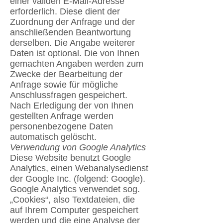
einer validen E-Mail-Adresse
erforderlich. Diese dient der
Zuordnung der Anfrage und der
anschließenden Beantwortung
derselben. Die Angabe weiterer
Daten ist optional. Die von Ihnen
gemachten Angaben werden zum
Zwecke der Bearbeitung der
Anfrage sowie für mögliche
Anschlussfragen gespeichert.
Nach Erledigung der von Ihnen
gestellten Anfrage werden
personenbezogene Daten
automatisch gelöscht.
Verwendung von Google Analytics
Diese Website benutzt Google
Analytics, einen Webanalysedienst
der Google Inc. (folgend: Google).
Google Analytics verwendet sog.
„Cookies“, also Textdateien, die
auf Ihrem Computer gespeichert
werden und die eine Analyse der