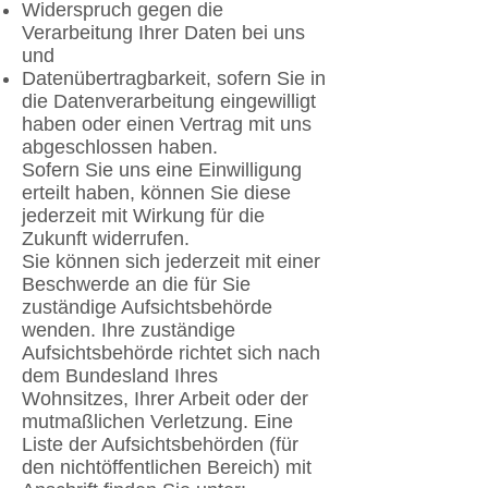
Widerspruch gegen die
Verarbeitung Ihrer Daten bei uns
und
Datenübertragbarkeit, sofern Sie in
die Datenverarbeitung eingewilligt
haben oder einen Vertrag mit uns
abgeschlossen haben.
Sofern Sie uns eine Einwilligung
erteilt haben, können Sie diese
jederzeit mit Wirkung für die
Zukunft widerrufen.
Sie können sich jederzeit mit einer
Beschwerde an die für Sie
zuständige Aufsichtsbehörde
wenden. Ihre zuständige
Aufsichtsbehörde richtet sich nach
dem Bundesland Ihres
Wohnsitzes, Ihrer Arbeit oder der
mutmaßlichen Verletzung. Eine
Liste der Aufsichtsbehörden (für
den nichtöffentlichen Bereich) mit