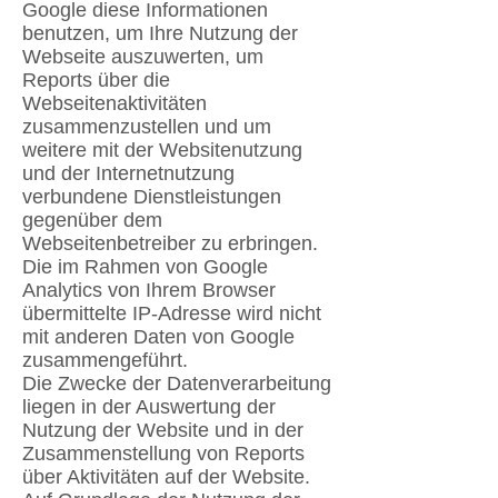
Google diese Informationen
benutzen, um Ihre Nutzung der
Webseite auszuwerten, um
Reports über die
Webseitenaktivitäten
zusammenzustellen und um
weitere mit der Websitenutzung
und der Internetnutzung
verbundene Dienstleistungen
gegenüber dem
Webseitenbetreiber zu erbringen.
Die im Rahmen von Google
Analytics von Ihrem Browser
übermittelte IP-Adresse wird nicht
mit anderen Daten von Google
zusammengeführt.
Die Zwecke der Datenverarbeitung
liegen in der Auswertung der
Nutzung der Website und in der
Zusammenstellung von Reports
über Aktivitäten auf der Website.