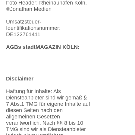
Foto Header: Rheinauhafen Köln,
©Jonathan Medien
Umsatzsteuer-
Identifikationsnummer:
DE122761411
AGBs stadtMAGAZIN KÖLN:
Disclaimer
Haftung für Inhalte: Als
Diensteanbieter sind wir gemäß §
7 Abs.1 TMG für eigene Inhalte auf
diesen Seiten nach den
allgemeinen Gesetzen
verantwortlich. Nach §§ 8 bis 10
TMG sind wir als Diensteanbieter