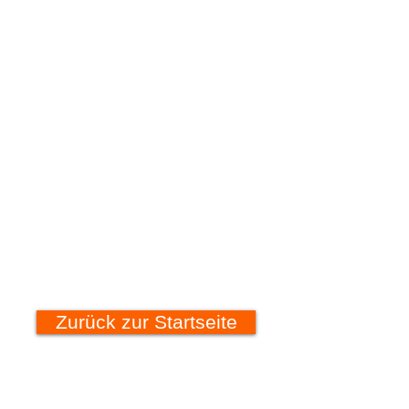
Zurück zur Startseite