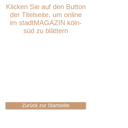
Klicken Sie auf den Button
der Titelseite, um online
im stadtMAGAZIN köln-
süd zu blättern
Zurück zur Startseite